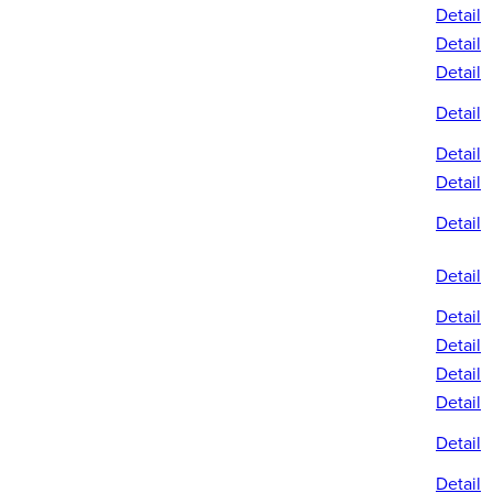
Detail
Detail
Detail
Detail
Detail
Detail
Detail
Detail
Detail
Detail
Detail
Detail
Detail
Detail