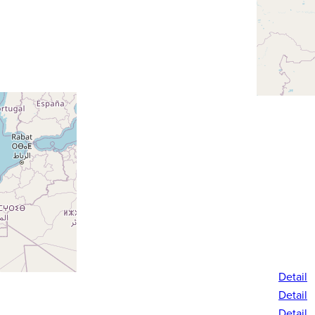
Web
Detail
Detail
Detail