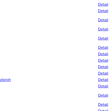
Detail
Detail
Detail
Detail
Detail
Detail
Detail
Detail
Detail
Detail
-zbiroh
Detail
Detail
Detail
Detail
Detail